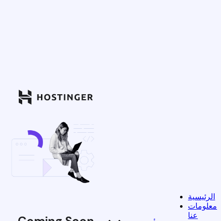
الرئيسية
معلومات
عنا
Coming Soon