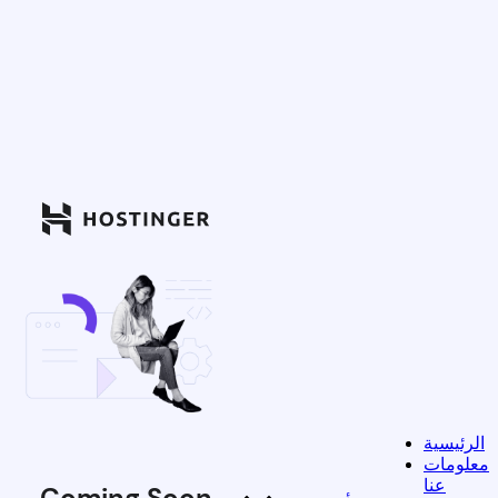
الرئيسية
معلومات
عنا
Coming Soon