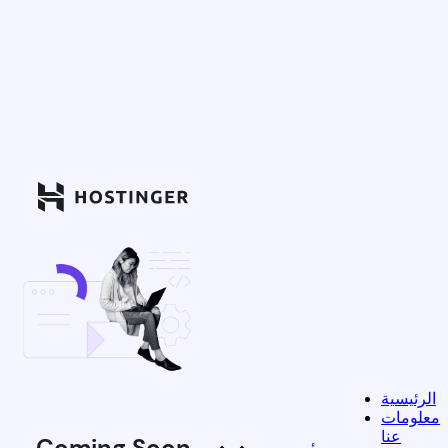
الرئيسية
معلومات
عنا
Coming Soon