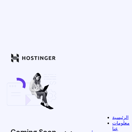
الرئيسية
معلومات
عنا
Coming Soon