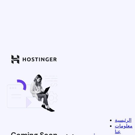
الرئيسية
معلومات
عنا
Coming Soon