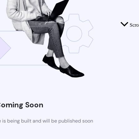
Scro
oming Soon
s being built and will be published soon