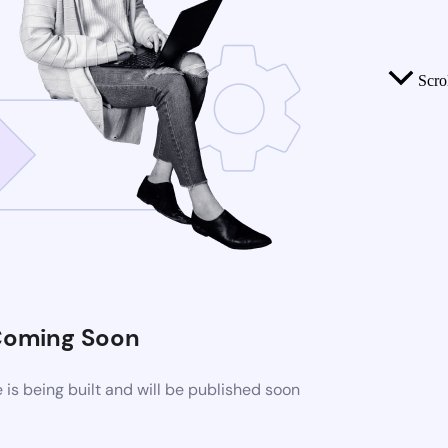
Scro
oming Soon
s being built and will be published soon