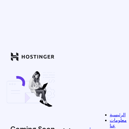
الرئيسية
معلومات
عنا
Coming Soon